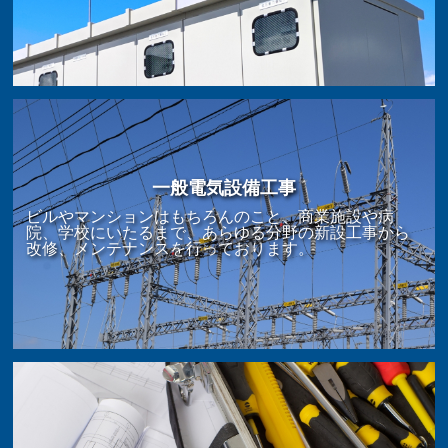
一般電気設備工事
ビルやマンションはもちろんのこと、商業施設や病
院、学校にいたるまで、あらゆる分野の新設工事から
改修、メンテナンスを行っております。