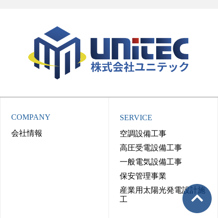
COMPANY
SERVICE
会社情報
空調設備工事
高圧受電設備工事
一般電気設備工事
保安管理事業
産業用太陽光発電設計施
工