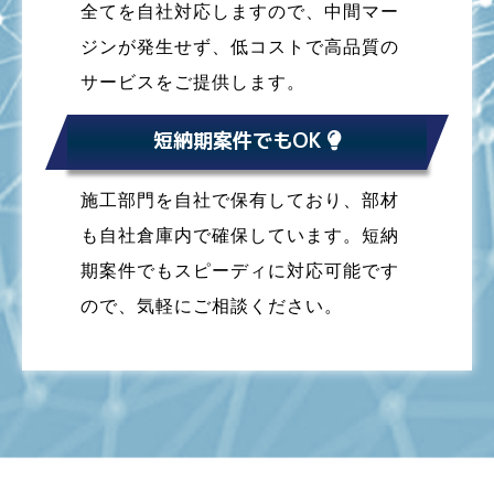
全てを自社対応しますので、中間マー
ジンが発生せず、低コストで高品質の
サービスをご提供します。
短納期案件でもOK
施工部門を自社で保有しており、部材
も自社倉庫内で確保しています。短納
期案件でもスピーディに対応可能です
ので、気軽にご相談ください。