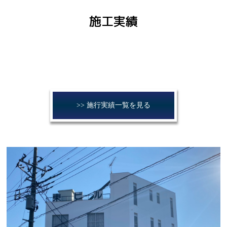
施工実績
>> 施行実績一覧を見る