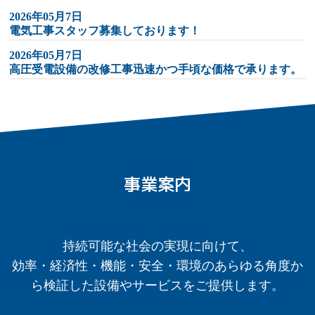
2026年05月7日
電気工事スタッフ募集しております！
2026年05月7日
高圧受電設備の改修工事迅速かつ手頃な価格で承ります。
事業案内
持続可能な社会の実現に向けて、
効率・経済性・機能・安全・環境のあらゆる角度か
ら検証した設備やサービスをご提供します。