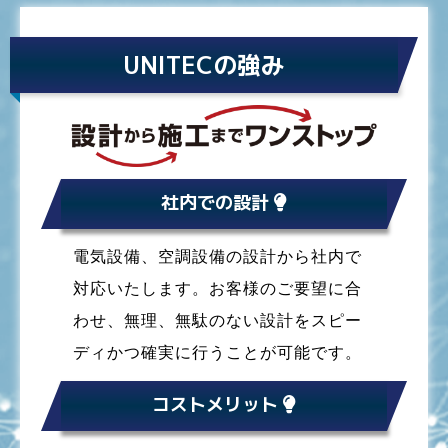
UNITECの強み
社内での設計
電気設備、空調設備の設計から社内で
対応いたします。お客様のご要望に合
わせ、無理、無駄のない設計をスピー
ディかつ確実に行うことが可能です。
コストメリット